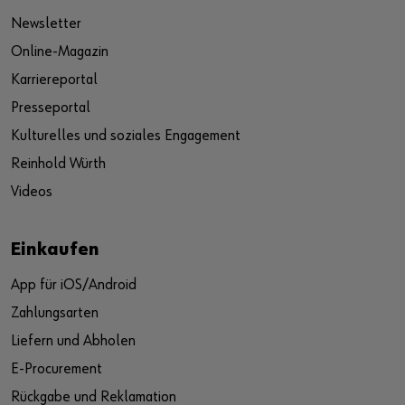
Newsletter
Online-Magazin
Karriereportal
Presseportal
Kulturelles und soziales Engagement
Reinhold Würth
Videos
Einkaufen
App für iOS/Android
Zahlungsarten
Liefern und Abholen
E-Procurement
Rückgabe und Reklamation