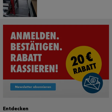
Entdecken