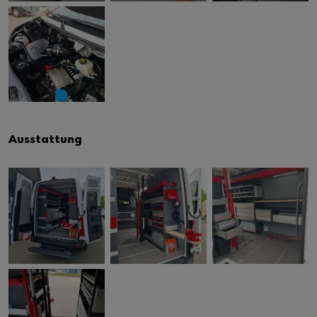
Ausstattung