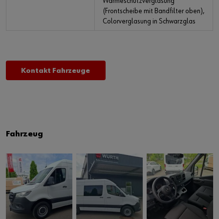
Wärmeschutzverglasung
(Frontscheibe mit Bandfilter oben),
Colorverglasung in Schwarzglas
Kontakt Fahrzeuge
Fahrzeug