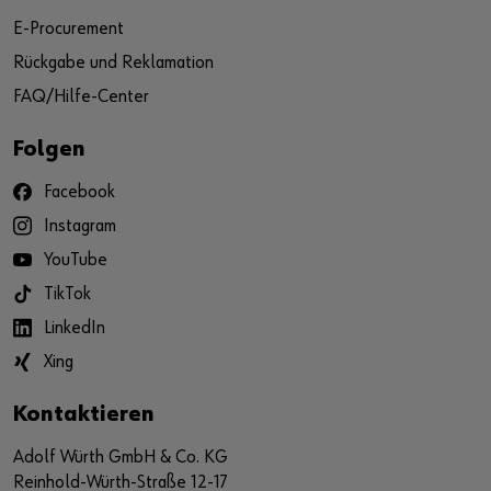
E-Procurement
Rückgabe und Reklamation
FAQ/Hilfe-Center
Folgen
Facebook
Instagram
YouTube
TikTok
LinkedIn
Xing
Kontaktieren
Adolf Würth GmbH & Co. KG
Reinhold-Würth-Straße 12-17