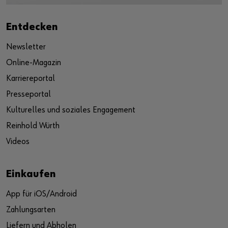
Entdecken
Newsletter
Online-Magazin
Karriereportal
Presseportal
Kulturelles und soziales Engagement
Reinhold Würth
Videos
Einkaufen
App für iOS/Android
Zahlungsarten
Liefern und Abholen