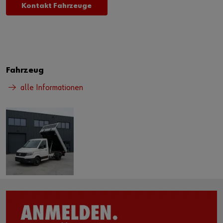
Kontakt Fahrzeuge
Fahrzeug
alle Informationen