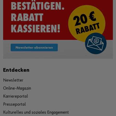
Entdecken
Newsletter
Online-Magazin
Karriereportal
Presseportal
Kulturelles und soziales Engagement