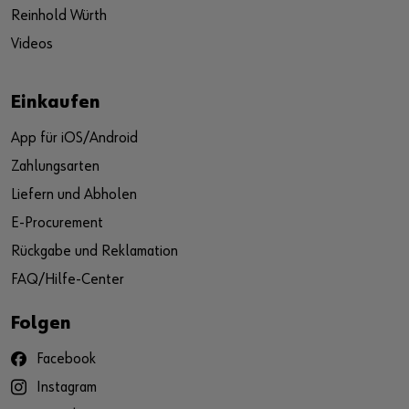
Reinhold Würth
Videos
Einkaufen
App für iOS/Android
Zahlungsarten
Liefern und Abholen
E-Procurement
Rückgabe und Reklamation
FAQ/Hilfe-Center
Folgen
Facebook
Instagram