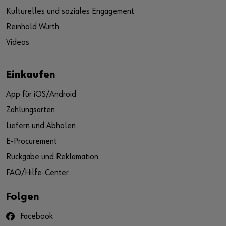
Kulturelles und soziales Engagement
Reinhold Würth
Videos
Einkaufen
App für iOS/Android
Zahlungsarten
Liefern und Abholen
E-Procurement
Rückgabe und Reklamation
FAQ/Hilfe-Center
Folgen
Facebook