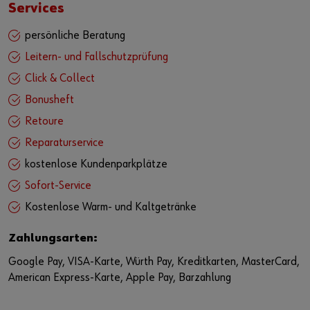
Services
persönliche Beratung
Leitern- und Fallschutzprüfung
Click & Collect
Bonusheft
Retoure
Reparaturservice
kostenlose Kundenparkplätze
Sofort-Service
Kostenlose Warm- und Kaltgetränke
Zahlungsarten:
Google Pay, VISA-Karte, Würth Pay, Kreditkarten, MasterCard,
American Express-Karte, Apple Pay, Barzahlung