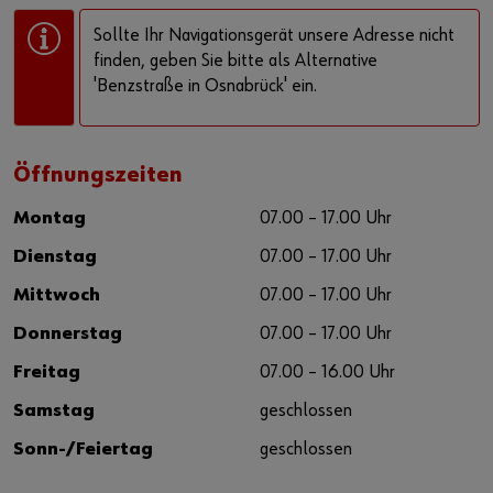
Sollte Ihr Navigationsgerät unsere Adresse nicht
finden, geben Sie bitte als Alternative
'Benzstraße in Osnabrück' ein.
Öffnungszeiten
Montag
07.00 – 17.00 Uhr
Dienstag
07.00 – 17.00 Uhr
Mittwoch
07.00 – 17.00 Uhr
Donnerstag
07.00 – 17.00 Uhr
Freitag
07.00 – 16.00 Uhr
Samstag
geschlossen
Sonn-/Feiertag
geschlossen