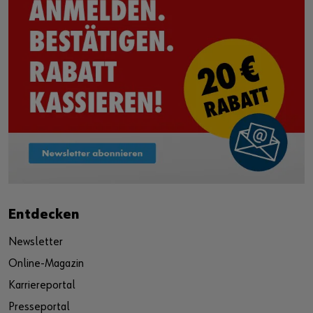
Entdecken
Newsletter
Online-Magazin
Karriereportal
Presseportal