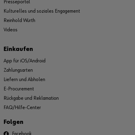
Presseportal
Kulturelles und soziales Engagement
Reinhold Würth
Videos
Einkaufen
App für iOS/Android
Zahlungsarten
Liefern und Abholen
E-Procurement
Rückgabe und Reklamation
FAQ/Hilfe-Center
Folgen
Facebook