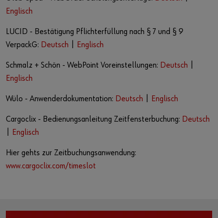
Englisch
LUCID - Bestätigung Pflichterfüllung nach § 7 und § 9
VerpackG:
Deutsch
|
Englisch
Schmalz + Schön - WebPoint Voreinstellungen:
Deutsch
|
Englisch
Wülo - Anwenderdokumentation:
Deutsch
|
Englisch
Cargoclix - Bedienungsanleitung Zeitfensterbuchung:
Deutsch
|
Englisch
Hier gehts zur Zeitbuchungsanwendung:
www.cargoclix.com/timeslot