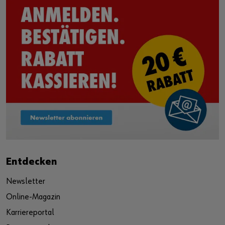
Entdecken
Newsletter
Online-Magazin
Karriereportal